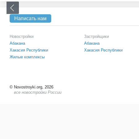
Написать нам
Новостройки
Застройщики
Абакана
Абакана
Хакасия Республики
Хакасия Республики
Жилые комплексы
©
Novostroyki.org, 2026
все новостройки России