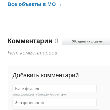
Все объекты в МО →
Комментарии
0
Обсудить на форуме
Нет комментариев
Добавить комментарий
обязательны для публикации комментария