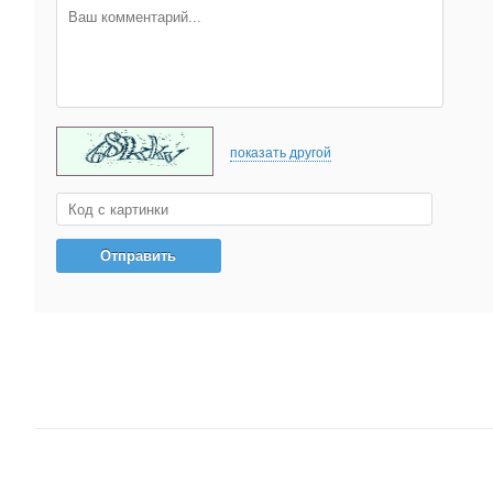
показать другой