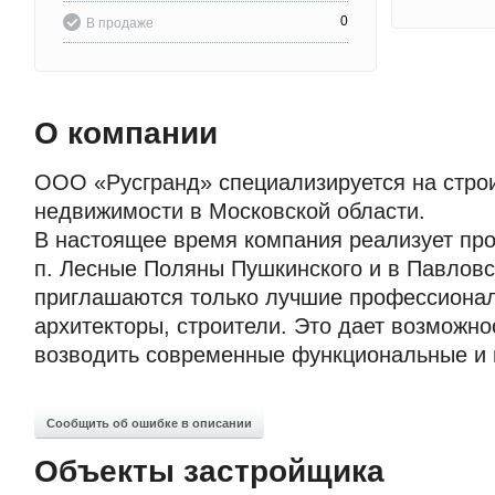
0
В продаже
О компании
ООО «Русгранд» специализируется на стро
недвижимости в Московской области.
В настоящее время компания реализует пр
п. Лесные Поляны Пушкинского и в Павловс
приглашаются только лучшие профессионал
архитекторы, строители. Это дает возможно
возводить современные функциональные и 
Сообщить об ошибке в описании
Объекты застройщика